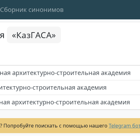
Сборник синонимов
«КазГАСА»
ся
ная архитектурно-строительная академия
итектурно-строительная академия
ная архитектурно-строительная академия
? Попробуйте поискать с помощью нашего
Telegram бо