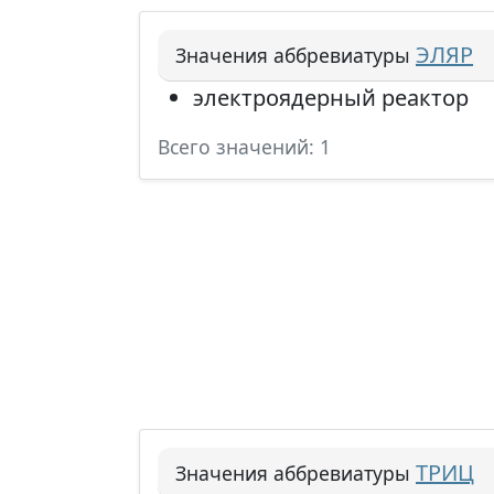
ЭЛЯР
Значения аббревиатуры
электроядерный реактор
Всего значений: 1
ТРИЦ
Значения аббревиатуры