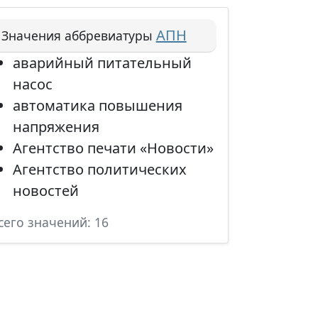
АПН
Значения аббревиатуры
аварийный питательный
насос
автоматика повышения
напряжения
Агентство печати «Новости»
Агентство политических
новостей
сего значений: 16