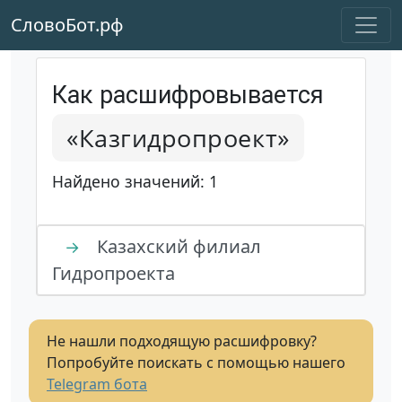
СловоБот.рф
Как расшифровывается
«Казгидропроект»
Найдено значений: 1
Казахский филиал
→
Гидропроекта
Не нашли подходящую расшифровку?
Попробуйте поискать с помощью нашего
Telegram бота