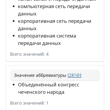
компьютерная сеть передачи
данных
корпоративная сеть передачи
данных
корпоративная система
передачи данных
Всего значений: 4
ОКЧН
Значения аббревиатуры
Объединённый конгресс
чеченского народа
Всего значений: 1