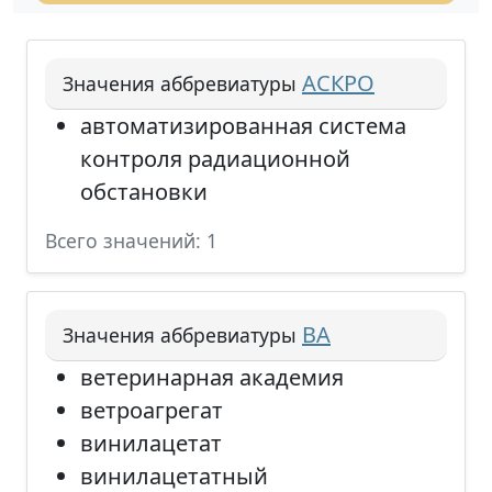
АСКРО
Значения аббревиатуры
автоматизированная система
контроля радиационной
обстановки
Всего значений: 1
ВА
Значения аббревиатуры
ветеринарная академия
ветроагрегат
винилацетат
винилацетатный