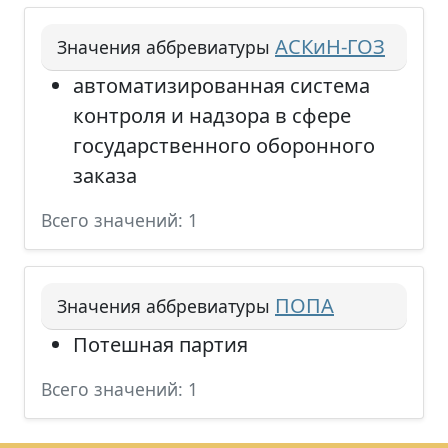
АСКиН-ГОЗ
Значения аббревиатуры
автоматизированная система
контроля и надзора в сфере
государственного оборонного
заказа
Всего значений: 1
ПОПА
Значения аббревиатуры
Потешная партия
Всего значений: 1