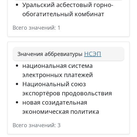
Уральский асбестовый горно-
обогатительный комбинат
Всего значений: 1
НСЭП
Значения аббревиатуры
национальная система
электронных платежей
Национальный союз
экспортёров продовольствия
новая созидательная
экономическая политика
Всего значений: 3