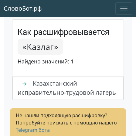
СловоБот.рф
Как расшифровывается
«Казлаг»
Найдено значений: 1
Казахстанский
→
исправительно-трудовой лагерь
Не нашли подходящую расшифровку?
Попробуйте поискать с помощью нашего
Telegram бота