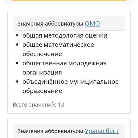
ОМО
Значения аббревиатуры
общая методология оценки
общее математическое
обеспечение
общественная молодёжная
организация
объединённое муниципальное
образование
Всего значений: 13
Ураласбест
Значения аббревиатуры