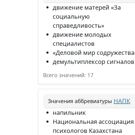
движение матерей «За
социальную
справедливость»
движение молодых
специалистов
«Деловой мир содружества
демультиплексор сигналов
Всего значений: 17
НАПК
Значения аббревиатуры
напильник
Национальная ассоциация
психологов Казахстана