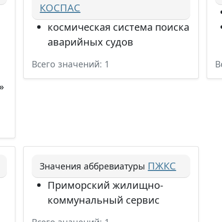
КОСПАС
космическая система поиска
аварийных судов
Всего значений: 1
В
»
ПЖКС
Значения аббревиатуры
Приморский жилищно-
коммунальный сервис