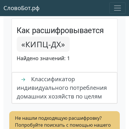
СловоБот.рф
Как расшифровывается
«КИПЦ-ДХ»
Найдено значений: 1
Классификатор
→
индивидуального потребления
домашних хозяйств по целям
Не нашли подходящую расшифровку?
Попробуйте поискать с помощью нашего