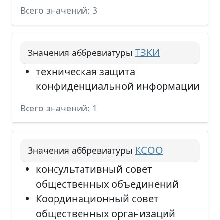
Всего значений: 3
ТЗКИ
Значения аббревиатуры
техническая защита
конфиденциальной информации
Всего значений: 1
КСОО
Значения аббревиатуры
консультативный совет
общественных объединений
Координационный совет
общественных организаций