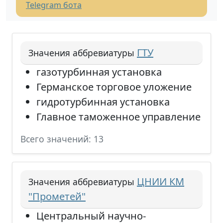
Telegram бота
ГТУ
Значения аббревиатуры
газотурбинная установка
Германское торговое уложение
гидротурбинная установка
Главное таможенное управление
Всего значений: 13
ЦНИИ КМ
Значения аббревиатуры
"Прометей"
Центральный научно-