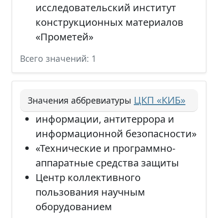
исследовательский институт
конструкционных материалов
«Прометей»
Всего значений: 1
ЦКП «КИБ»
Значения аббревиатуры
информации, антитеррора и
информационной безопасности»
«Технические и программно-
аппаратные средства защиты
Центр коллективного
пользования научным
оборудованием