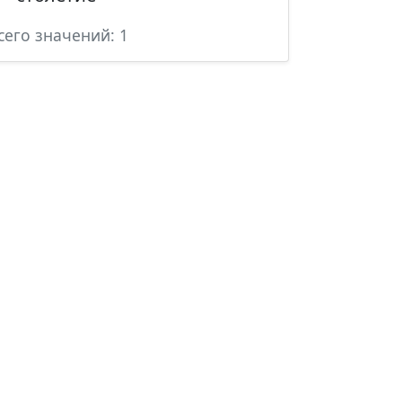
сего значений: 1