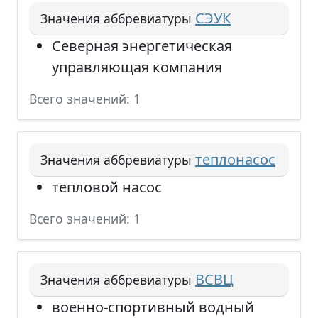
СЭУК
Значения аббревиатуры
Северная энергетическая
управляющая компания
Всего значений: 1
теплонасос
Значения аббревиатуры
тепловой насос
Всего значений: 1
ВСВЦ
Значения аббревиатуры
военно-спортивный водный