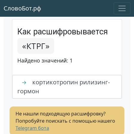
СловоБот.рф
Как расшифровывается
«КТРГ»
Найдено значений: 1
кортикотропин рилизинг-
→
гормон
Не нашли подходящую расшифровку?
Попробуйте поискать с помощью нашего
Telegram бота