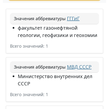
ГГГиГ
Значения аббревиатуры
факультет газонефтяной
геологии, геофизики и геохомии
Всего значений: 1
МВД СССР
Значения аббревиатуры
Министерство внутренних дел
СССР
Всего значений: 1