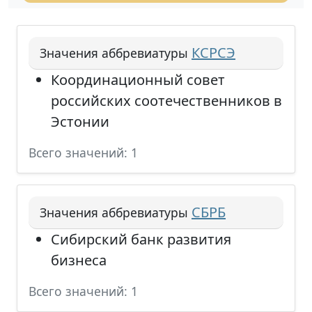
КСРСЭ
Значения аббревиатуры
Координационный совет
российских соотечественников в
Эстонии
Всего значений: 1
СБРБ
Значения аббревиатуры
Сибирский банк развития
бизнеса
Всего значений: 1