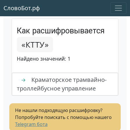
СловоБот.рф
Как расшифровывается
«КТТУ»
Найдено значений: 1
Краматорское трамвайно-
→
троллейбусное управление
Не нашли подходящую расшифровку?
Попробуйте поискать с помощью нашего
Telegram бота