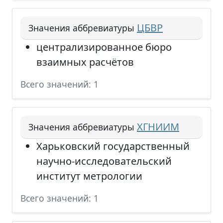
ЦБВР
Значения аббревиатуры
централизированное бюро
взаимных расчётов
Всего значений: 1
ХГНИИМ
Значения аббревиатуры
Харьковский государственный
научно-исследовательский
институт метрологии
Всего значений: 1