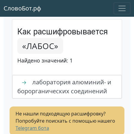
СловоБот.рф
Как расшифровывается
«ЛАБОС»
Найдено значений: 1
лаборатория алюминий- и
→
борорганических соединений
Не нашли подходящую расшифровку?
Попробуйте поискать с помощью нашего
Telegram бота