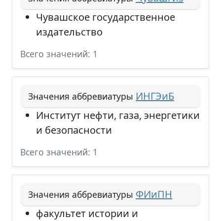
Чувашское государственное
издательство
Всего значений: 1
ИНГЭиБ
Значения аббревиатуры
Институт нефти, газа, энергетики
и безопасности
Всего значений: 1
ФИиПН
Значения аббревиатуры
факультет истории и