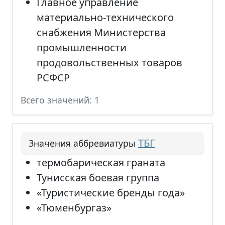
Главное управление
материально-технического
снабжения Министерства
промышленности
продовольственных товаров
РСФСР
Всего значений: 1
ТБГ
Значения аббревиатуры
термобарическая граната
Тунисская боевая группа
«Туристические бренды года»
«Тюменбургаз»