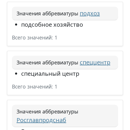
подхоз
Значения аббревиатуры
подсобное хозяйство
Всего значений: 1
спеццентр
Значения аббревиатуры
специальный центр
Всего значений: 1
Значения аббревиатуры
Росглавпродснаб