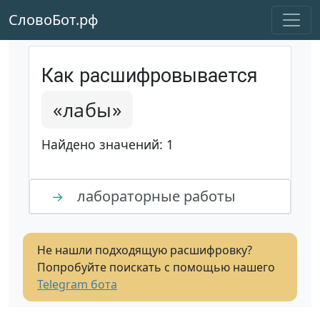
СловоБот.рф
Как расшифровывается
«лабы»
Найдено значений: 1
лабораторные работы
→
Не нашли подходящую расшифровку?
Попробуйте поискать с помощью нашего
Telegram бота