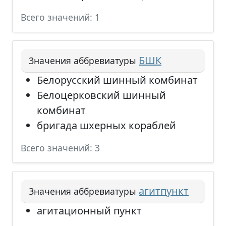
Всего значений: 1
БШК
Значения аббревиатуры
Белорусский шинный комбинат
Белоцерковский шинный
комбинат
бригада шхерных кораблей
Всего значений: 3
агитпункт
Значения аббревиатуры
агитационный пункт