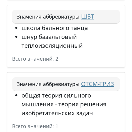
ШБТ
Значения аббревиатуры
школа бального танца
шнур базальтовый
теплоизоляционный
Всего значений: 2
ОТСМ-ТРИЗ
Значения аббревиатуры
общая теория сильного
мышления - теория решения
изобретательских задач
Всего значений: 1