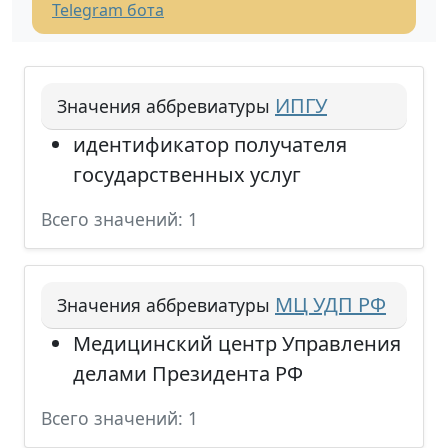
Telegram бота
ИПГУ
Значения аббревиатуры
идентификатор получателя
государственных услуг
Всего значений: 1
МЦ УДП РФ
Значения аббревиатуры
Медицинский центр Управления
делами Президента РФ
Всего значений: 1