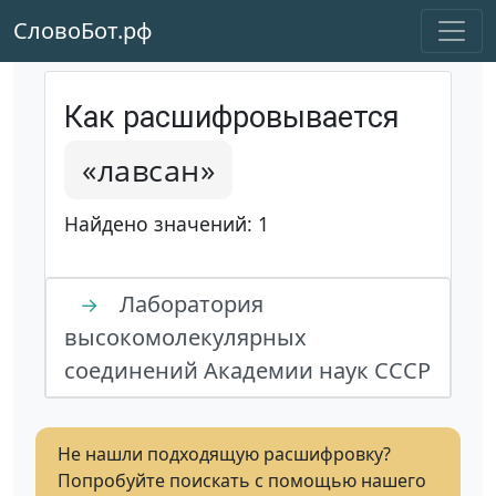
СловоБот.рф
Как расшифровывается
«лавсан»
Найдено значений: 1
Лаборатория
→
высокомолекулярных
соединений Академии наук СССР
Не нашли подходящую расшифровку?
Попробуйте поискать с помощью нашего