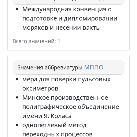
Международная конвенция о
подготовке и дипломировании
моряков и несении вахты
Всего значений: 1
МППО
Значения аббревиатуры
мера для поверки пульсовых
оксиметров
Минское производственное
полиграфическое объединение
имени Я. Коласа
однопетлевый метод
переходных процессов