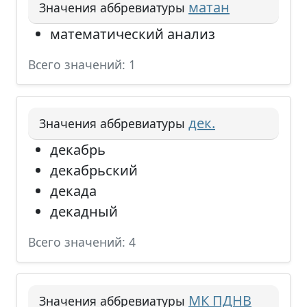
матан
Значения аббревиатуры
математический анализ
Всего значений: 1
дек.
Значения аббревиатуры
декабрь
декабрьский
декада
декадный
Всего значений: 4
МК ПДНВ
Значения аббревиатуры