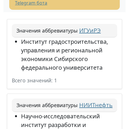
Telegram бота
ИГУиРЭ
Значения аббревиатуры
Институт градостроительства,
управления и региональной
экономики Сибирского
федерального университета
Всего значений: 1
НИИТнефть
Значения аббревиатуры
Научно-исследовательский
институт разработки и