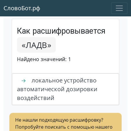
СловоБот.рф
Как расшифровывается
«ЛАДВ»
Найдено значений: 1
локальное устройство
→
автоматической дозировки
воздействий
Не нашли подходящую расшифровку?
Попробуйте поискать с помощью нашего