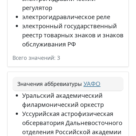
регулятор
электрогидравлическое реле
электронный государственный
реестр товарных знаков и знаков
обслуживания РФ
Всего значений: 3
УАФО
Значения аббревиатуры
Уральский академический
филармонический оркестр
Уссурийская астрофизическая
обсерватория Дальневосточного
отделения Российской академии