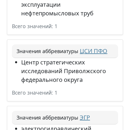
эксплуатации
нефтепромысловых труб
Всего значений: 1
ЦСИ ПФО
Значения аббревиатуры
Центр стратегических
исследований Приволжского
федерального округа
Всего значений: 1
ЭГР
Значения аббревиатуры
электрогидравлический