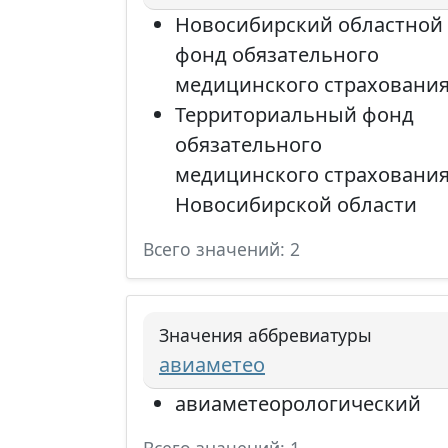
Новосибирский областной
фонд обязательного
медицинского страховани
Территориальный фонд
обязательного
медицинского страховани
Новосибирской области
Всего значений: 2
Значения аббревиатуры
авиаметео
авиаметеорологический