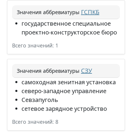
ГСПКБ
Значения аббревиатуры
государственное специальное
проектно-конструкторское бюро
Всего значений: 1
СЗУ
Значения аббревиатуры
самоходная зенитная установка
северо-западное управление
Севзапуголь
сетевое зарядное устройство
Всего значений: 8