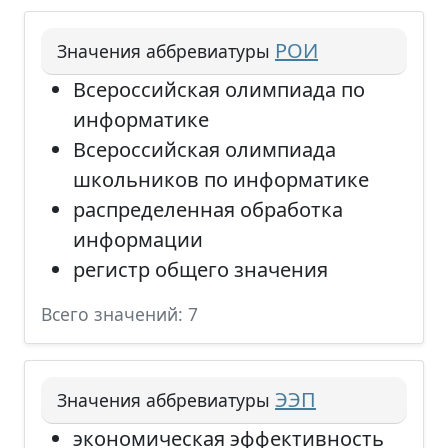
РОИ
Значения аббревиатуры
Всероссийская олимпиада по
информатике
Всероссийская олимпиада
школьников по информатике
распределенная обработка
информации
регистр общего значения
Всего значений: 7
ЭЭП
Значения аббревиатуры
экономическая эффективность