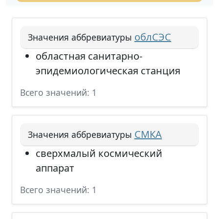
облСЭС
Значения аббревиатуры
областная санитарно-
эпидемиологическая станция
Всего значений: 1
СМКА
Значения аббревиатуры
сверхмалый космический
аппарат
Всего значений: 1