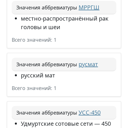
МРРГШ
Значения аббревиатуры
местно-распространённый рак
головы и шеи
Всего значений: 1
русмат
Значения аббревиатуры
русский мат
Всего значений: 1
УСС-450
Значения аббревиатуры
Удмуртские сотовые сети — 450