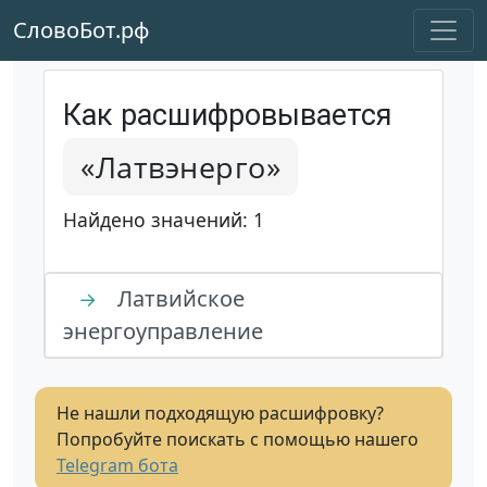
СловоБот.рф
Как расшифровывается
«Латвэнерго»
Найдено значений: 1
Латвийское
→
энергоуправление
Не нашли подходящую расшифровку?
Попробуйте поискать с помощью нашего
Telegram бота