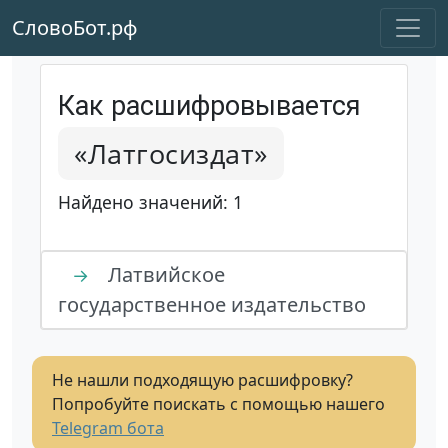
СловоБот.рф
Как расшифровывается
«Латгосиздат»
Найдено значений: 1
Латвийское
→
государственное издательство
Не нашли подходящую расшифровку?
Попробуйте поискать с помощью нашего
Telegram бота