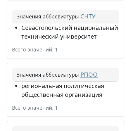
СНТУ
Значения аббревиатуры
Севастопольский национальный
технический университет
Всего значений: 1
РПОО
Значения аббревиатуры
региональная политическая
общественная организация
Всего значений: 1