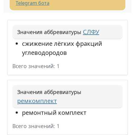
Telegram бота
СЛФУ
Значения аббревиатуры
сжижение лёгких фракций
углеводородов
Всего значений: 1
Значения аббревиатуры
ремкомплект
ремонтный комплект
Всего значений: 1