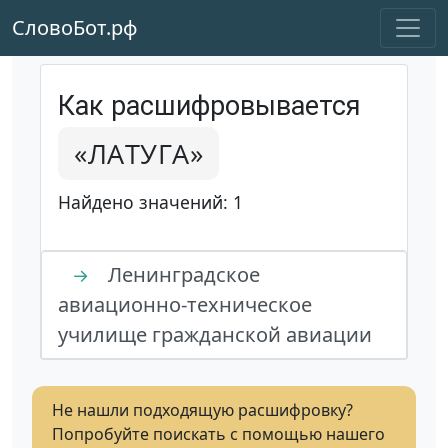
СловоБот.рф
Как расшифровывается
«ЛАТУГА»
Найдено значений: 1
Ленинградское
→
авиационно-техническое
училище гражданской авиации
Не нашли подходящую расшифровку?
Попробуйте поискать с помощью нашего