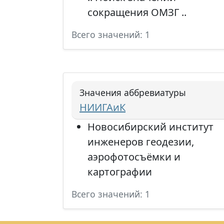
сокращения ОМЗГ ..
Всего значений: 1
Значения аббревиатуры
НИИГАиК
Новосибирский институт
инженеров геодезии,
аэрофотосъёмки и
картографии
Всего значений: 1