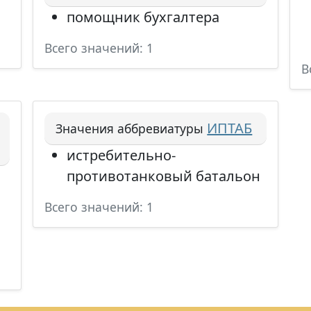
помощник бухгалтера
Всего значений: 1
В
ИПТАБ
Значения аббревиатуры
истребительно-
противотанковый батальон
Всего значений: 1