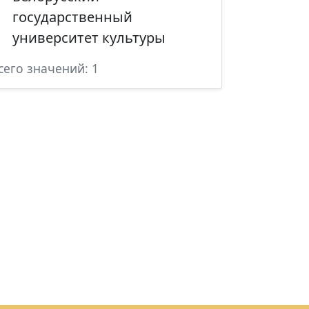
государственный
университет культуры
сего значений: 1