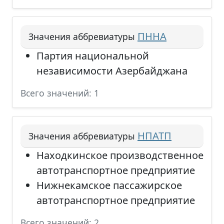
ПННА
Значения аббревиатуры
Партия национальной
независимости Азербайджана
Всего значений: 1
НПАТП
Значения аббревиатуры
Находкинское производственное
автотранспортное предприятие
Нижнекамское пассажирское
автотранспортное предприятие
Всего значений: 2