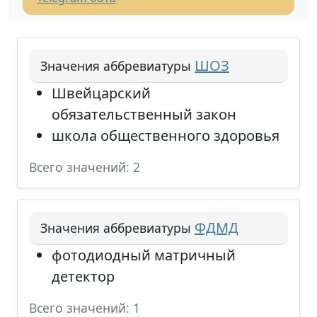
ШОЗ
Значения аббревиатуры
Швейцарский
обязательственный закон
школа общественного здоровья
Всего значений: 2
ФДМД
Значения аббревиатуры
фотодиодный матричный
детектор
Всего значений: 1