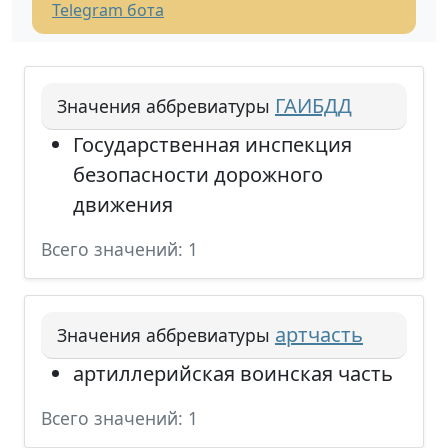
Telegram бота
ГАИБДД
Значения аббревиатуры
Государственная инспекция
безопасности дорожного
движения
Всего значений: 1
артчасть
Значения аббревиатуры
артиллерийская воинская часть
Всего значений: 1