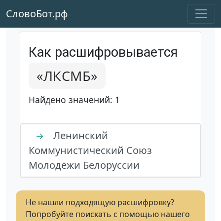
СловоБот.рф
Как расшифровывается
«ЛКСМБ»
Найдено значений: 1
Ленинский
→
Коммунистический Союз
Молодёжи Белоруссии
Не нашли подходящую расшифровку?
Попробуйте поискать с помощью нашего