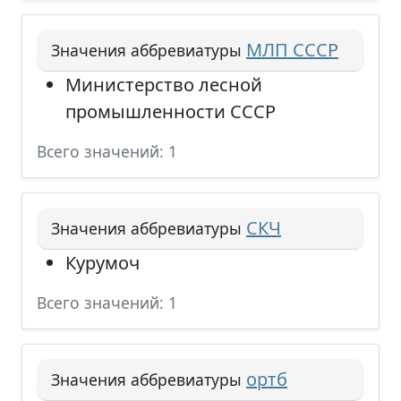
МЛП СССР
Значения аббревиатуры
Министерство лесной
промышленности СССР
Всего значений: 1
СКЧ
Значения аббревиатуры
Курумоч
Всего значений: 1
ортб
Значения аббревиатуры