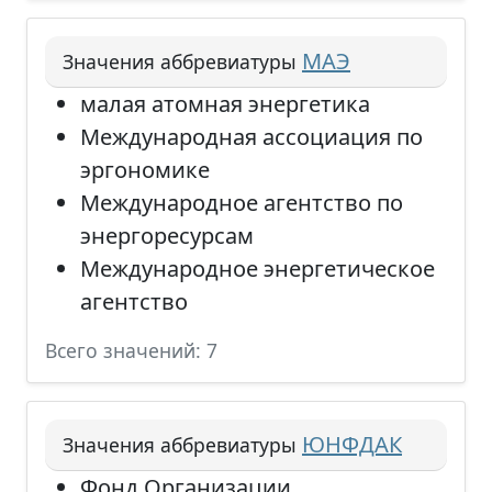
МАЭ
Значения аббревиатуры
малая атомная энергетика
Международная ассоциация по
эргономике
Международное агентство по
энергоресурсам
Международное энергетическое
агентство
Всего значений: 7
ЮНФДАК
Значения аббревиатуры
Фонд Организации