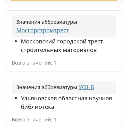
Значения аббревиатуры
Мосгорстромтрест
Московский городской трест
строительных материалов
Всего значений: 1
УОНБ
Значения аббревиатуры
Ульяновская областная научная
библиотека
Всего значений: 1