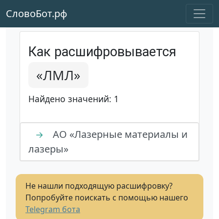
СловоБот.рф
Как расшифровывается
«ЛМЛ»
Найдено значений: 1
АО «Лазерные материалы и
→
лазеры»
Не нашли подходящую расшифровку?
Попробуйте поискать с помощью нашего
Telegram бота