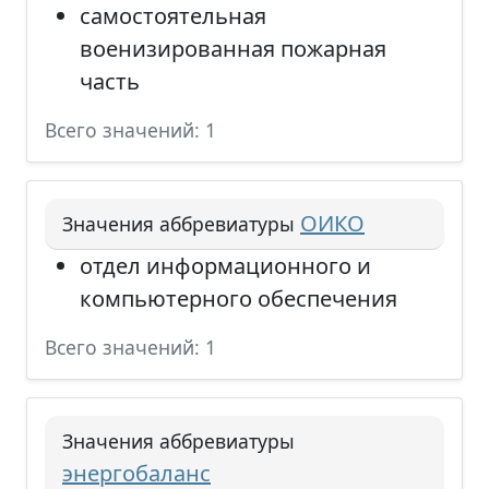
самостоятельная
военизированная пожарная
часть
Всего значений: 1
ОИКО
Значения аббревиатуры
отдел информационного и
компьютерного обеспечения
Всего значений: 1
Значения аббревиатуры
энергобаланс