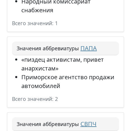
Народный комиссариат
снабжения
Всего значений: 1
ПАПА
Значения аббревиатуры
«пиздец активистам, привет
анархистам»
Приморское агентство продажи
автомобилей
Всего значений: 2
СВПЧ
Значения аббревиатуры