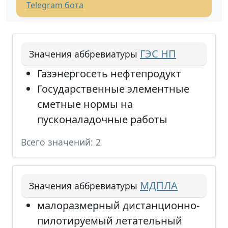
Telegram бота
ГЭС НП
Значения аббревиатуры
Газэнергосеть нефтепродукт
Государственные элементные
сметные нормы на
пусконаладочные работы
Всего значений: 2
МДПЛА
Значения аббревиатуры
малоразмерный дистанционно-
пилотируемый летательный