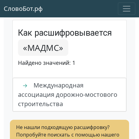
СловоБот.рф
Как расшифровывается
«МАДМС»
Найдено значений: 1
Международная
→
ассоциация дорожно-мостового
строительства
Не нашли подходящую расшифровку?
Попробуйте поискать с помощью нашего