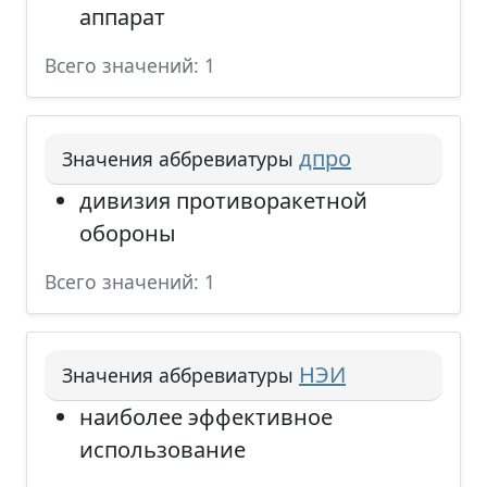
аппарат
Всего значений: 1
дпро
Значения аббревиатуры
дивизия противоракетной
обороны
Всего значений: 1
НЭИ
Значения аббревиатуры
наиболее эффективное
использование