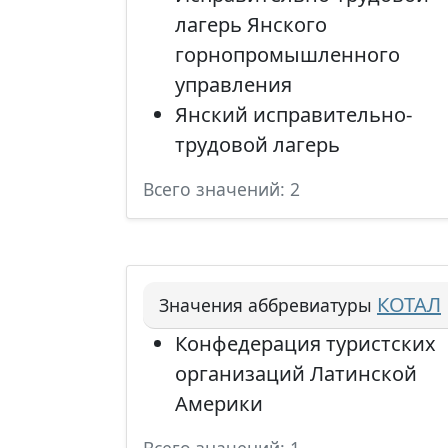
лагерь Янского
горнопромышленного
управления
Янский исправительно-
трудовой лагерь
Всего значений: 2
КОТАЛ
Значения аббревиатуры
Конфедерация туристских
организаций Латинской
Америки