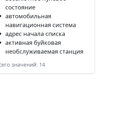
состояние
автомобильная
навигационная система
адрес начала списка
активная буйковая
необслуживаемая станция
сего значений: 14