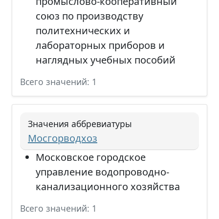
промыслово-кооперативный
союз по производству
политехнических и
лабораторных приборов и
наглядных учебных пособий
Всего значений: 1
Значения аббревиатуры
Мосгорводхоз
Московское городское
управление водопроводно-
канализационного хозяйства
Всего значений: 1