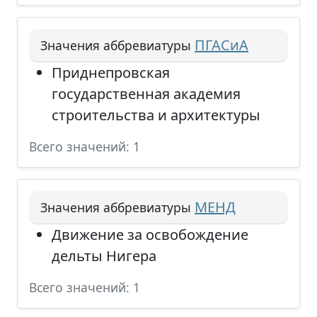
ПГАСиА
Значения аббревиатуры
Приднепровская
государственная академия
строительства и архитектуры
Всего значений: 1
МЕНД
Значения аббревиатуры
Движение за освобождение
дельты Нигера
Всего значений: 1