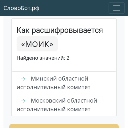
СловоБот.рф
Как расшифровывается
«МОИК»
Найдено значений: 2
Минский областной
→
исполнительный комитет
Московский областной
→
исполнительный комитет