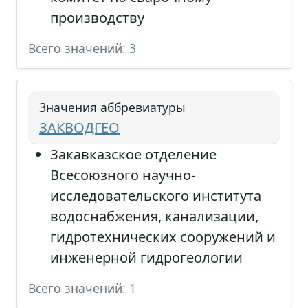
производству
Всего значений: 3
Значения аббревиатуры
ЗАКВОДГЕО
Закавказское отделение
Всесоюзного научно-
исследовательского института
водоснабжения, канализации,
гидротехнических сооружений и
инженерной гидрогеологии
Всего значений: 1