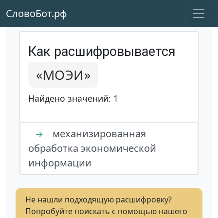
СловоБот.рф
Как расшифровывается
«МОЭИ»
Найдено значений: 1
механизированная
→
обработка экономической
информации
Не нашли подходящую расшифровку?
Попробуйте поискать с помощью нашего