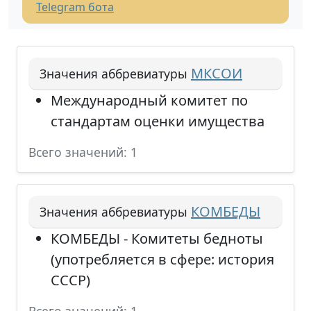
Telegram бота
МКСОИ
Значения аббревиатуры
Международный комитет по
стандартам оценки имущества
Всего значений: 1
КОМБЕДЫ
Значения аббревиатуры
КОМБЕДЫ - Комитеты бедноты
(употребляется в сфере: история
СССР)