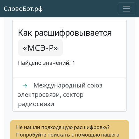
СловоБот.рф
Как расшифровывается
«МСЭ-Р»
Найдено значений: 1
Международный союз
→
электросвязи, сектор
радиосвязи
Не нашли подходящую расшифровку?
Попробуйте поискать с помощью нашего