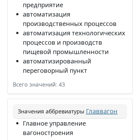
предприятие
автоматизация
производственных процессов
автоматизация технологических
процессов и производств
пищевой промышленности
автоматизированный
переговорный пункт
Всего значений: 43
Главвагон
Значения аббревиатуры
Главное управление
вагоностроения