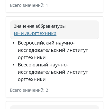
Всего значений: 1
Значения аббревиатуры
ВНИИОргтехника
Всероссийский научно-
исследовательский институт
оргтехники
Всесоюзный научно-
исследовательский институт
оргтехники
Всего значений: 2