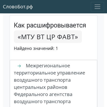
СловоБот.рф
Как расшифровывается
«МТУ ВТ ЦР ФАВТ»
Найдено значений: 1
Межрегиональное
→
территориальное управление
воздушного транспорта
центральных районов
Федерального агентства
воздушного транспорта