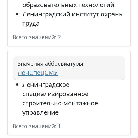
образовательных технологий
Ленинградский институт охраны
труда
Всего значений: 2
Значения аббревиатуры
ЛенСпецСМУ
Ленинградское
специализированное
строительно-монтажное
управление
Всего значений: 1