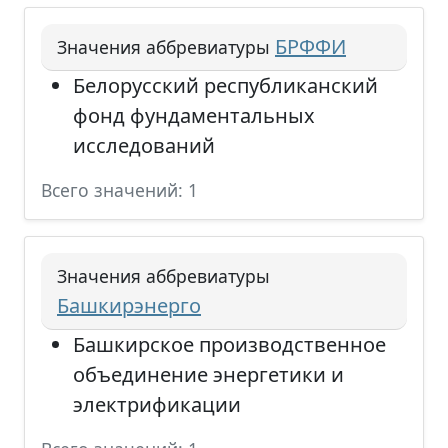
БРФФИ
Значения аббревиатуры
Белорусский республиканский
фонд фундаментальных
исследований
Всего значений: 1
Значения аббревиатуры
Башкирэнерго
Башкирское производственное
объединение энергетики и
электрификации