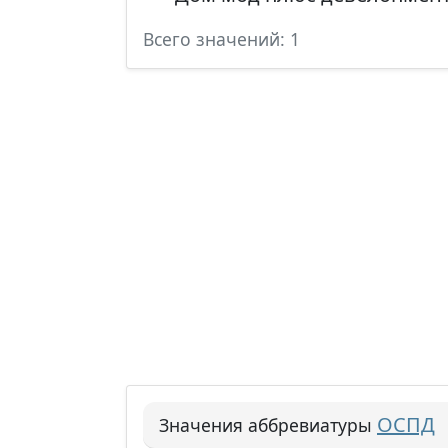
Всего значений: 1
ОСПД
Значения аббревиатуры