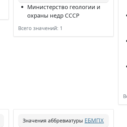
Министерство геологии и
охраны недр СССР
Всего значений: 1
В
ЕБМПХ
Значения аббревиатуры