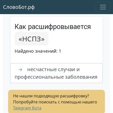
СловоБот.рф
Как расшифровывается
«НСПЗ»
Найдено значений: 1
несчастные случаи и
→
профессиональные заболевания
Не нашли подходящую расшифровку?
Попробуйте поискать с помощью нашего
Telegram бота