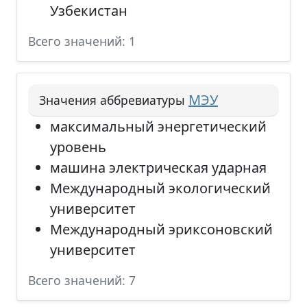
Узбекистан
Всего значений: 1
МЭУ
Значения аббревиатуры
максимальный энергетический
уровень
машина электрическая ударная
Международный экологический
университет
Международный эриксоновский
университет
Всего значений: 7