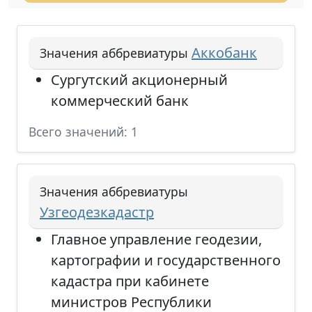
Аккобанк
Значения аббревиатуры
Сургутский акционерный
коммерческий банк
Всего значений: 1
Значения аббревиатуры
Узгеодезкадастр
Главное управление геодезии,
картографии и государственного
кадастра при кабинете
министров Республики