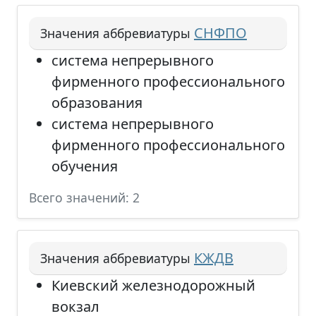
СНФПО
Значения аббревиатуры
система непрерывного
фирменного профессионального
образования
система непрерывного
фирменного профессионального
обучения
Всего значений: 2
КЖДВ
Значения аббревиатуры
Киевский железнодорожный
вокзал