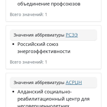
объединение профсоюзов
Всего значений: 1
РСЭЭ
Значения аббревиатуры
Российский союз
энергоэффективности
Всего значений: 1
АСРЦН
Значения аббревиатуры
Алданский социально-
реабилитационный центр для
несовершеннолетних