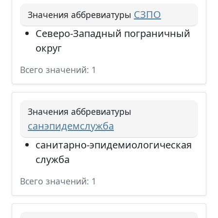
СЗПО
Значения аббревиатуры
Северо-Западный пограничный
округ
Всего значений: 1
Значения аббревиатуры
санэпидемслужба
санитарно-эпидемиологическая
служба
Всего значений: 1