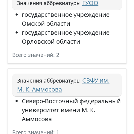
ГУОО
Значения аббревиатуры
государственное учреждение
Омской области
государственное учреждение
Орловской области
Всего значений: 2
СВФУ им.
Значения аббревиатуры
М. К. Аммосова
Северо-Восточный федеральный
университет имени М. К.
Аммосова
Всего значений: 1