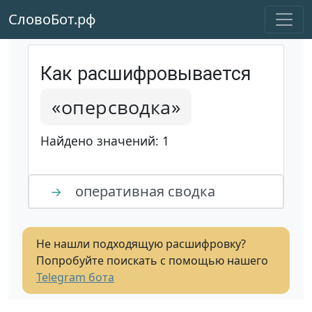
СловоБот.рф
Как расшифровывается
«оперсводка»
Найдено значений: 1
оперативная сводка
→
Не нашли подходящую расшифровку?
Попробуйте поискать с помощью нашего
Telegram бота