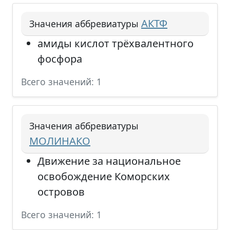
АКТФ
Значения аббревиатуры
амиды кислот трёхвалентного
фосфора
Всего значений: 1
Значения аббревиатуры
МОЛИНАКО
Движение за национальное
освобождение Коморских
островов
Всего значений: 1