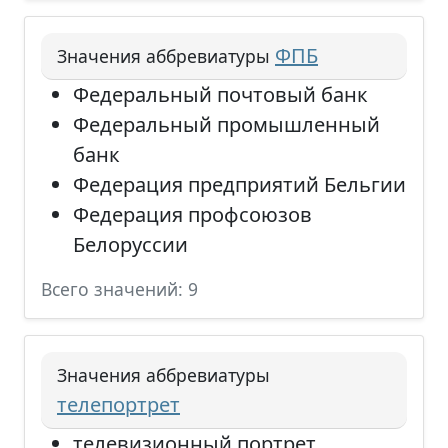
ФПБ
Значения аббревиатуры
Федеральный почтовый банк
Федеральный промышленный
банк
Федерация предприятий Бельгии
Федерация профсоюзов
Белоруссии
Всего значений: 9
Значения аббревиатуры
телепортрет
телевизионный портрет