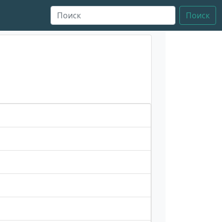
Поиск