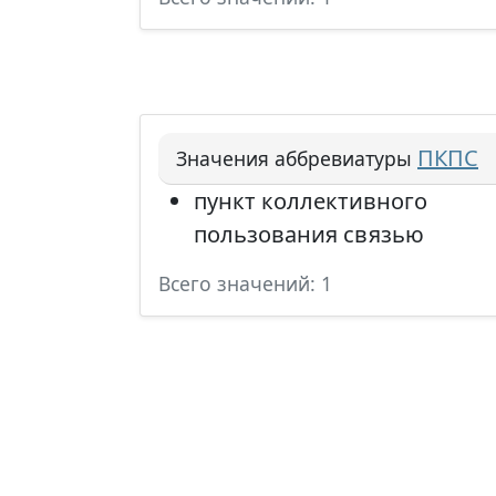
ПКПС
Значения аббревиатуры
пункт коллективного
пользования связью
Всего значений: 1