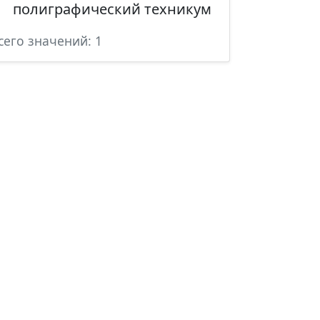
полиграфический техникум
сего значений: 1