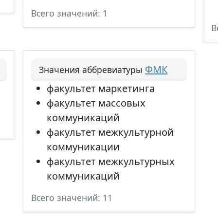
Всего значений: 1
В
ФМК
Значения аббревиатуры
факультет маркетинга
факультет массовых
коммуникаций
факультет межкультурной
коммуникации
факультет межкультурных
коммуникаций
Всего значений: 11