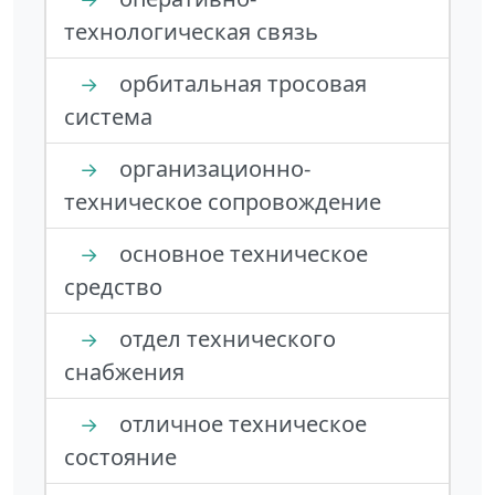
технологическая связь
орбитальная тросовая
→
система
организационно-
→
техническое сопровождение
основное техническое
→
средство
отдел технического
→
снабжения
отличное техническое
→
состояние