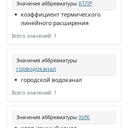
КТЛР
Значения аббревиатуры
коэффициент термического
линейного расширения
Всего значений: 1
Значения аббревиатуры
горводоканал
городской водоканал
Всего значений: 1
ХИК
Значения аббревиатуры