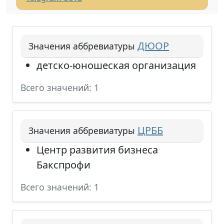
ДЮОР
Значения аббревиатуры
детско-юношеская организация
Всего значений: 1
ЦРББ
Значения аббревиатуры
Центр развития бизнеса
Бакспрофи
Всего значений: 1