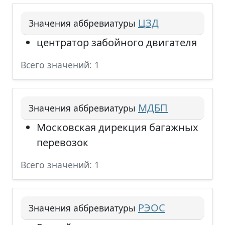
ЦЗД
Значения аббревиатуры
центратор забойного двигателя
Всего значений: 1
МДБП
Значения аббревиатуры
Московская дирекция багажных
перевозок
Всего значений: 1
РЭОС
Значения аббревиатуры