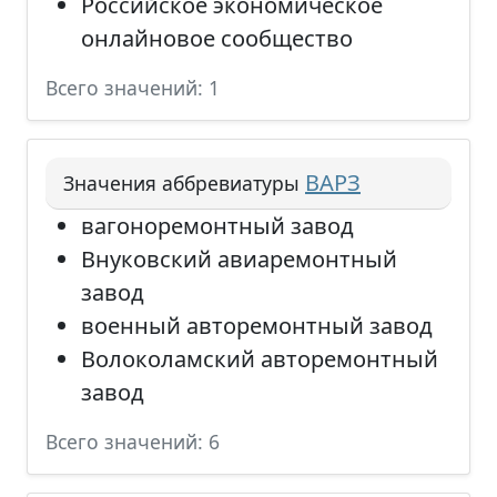
Российское экономическое
онлайновое сообщество
Всего значений: 1
ВАРЗ
Значения аббревиатуры
вагоноремонтный завод
Внуковский авиаремонтный
завод
военный авторемонтный завод
Волоколамский авторемонтный
завод
Всего значений: 6