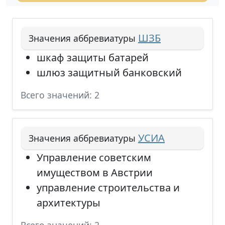
ШЗБ
Значения аббревиатуры
шкаф защиты батарей
шлюз защитный банковский
Всего значений: 2
УСИА
Значения аббревиатуры
Управление советским
имуществом в Австрии
управление строительства и
архитектуры