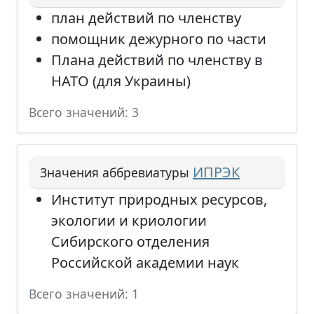
план действий по членству
помощник дежурного по части
Плана действий по членству в
НАТО (для Украины)
Всего значений: 3
ИПРЭК
Значения аббревиатуры
Институт природных ресурсов,
экологии и криологии
Сибирского отделения
Российской академии наук
Всего значений: 1