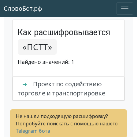
СловоБот.рф
Как расшифровывается
«ПСТТ»
Найдено значений: 1
Проект по содействию
→
торговле и транспортировке
Не нашли подходящую расшифровку?
Попробуйте поискать с помощью нашего
Telegram бота