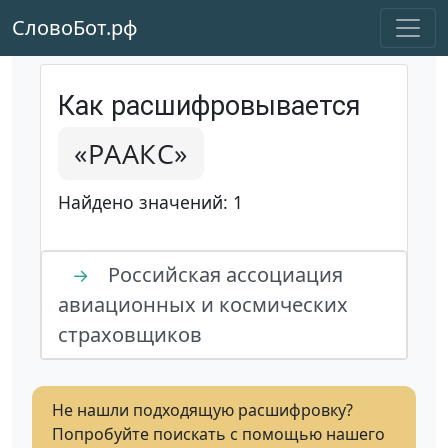
СловоБот.рф
Как расшифровывается
«РААКС»
Найдено значений: 1
Российская ассоциация
→
авиационных и космических
страховщиков
Не нашли подходящую расшифровку?
Попробуйте поискать с помощью нашего