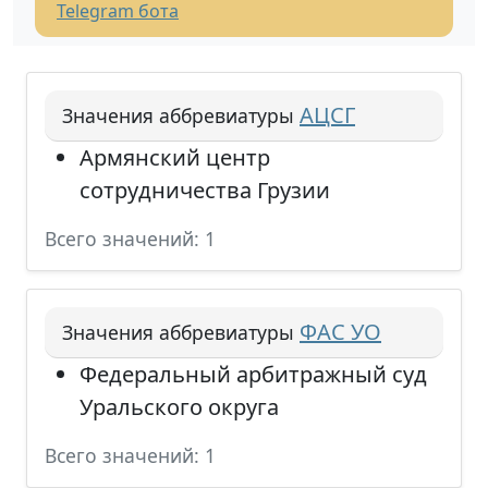
Telegram бота
АЦСГ
Значения аббревиатуры
Армянский центр
сотрудничества Грузии
Всего значений: 1
ФАС УО
Значения аббревиатуры
Федеральный арбитражный суд
Уральского округа
Всего значений: 1