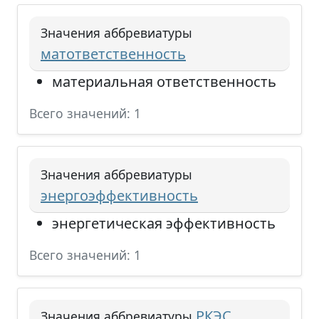
Значения аббревиатуры
матответственность
материальная ответственность
Всего значений: 1
Значения аббревиатуры
энергоэффективность
энергетическая эффективность
Всего значений: 1
РКЭС
Значения аббревиатуры