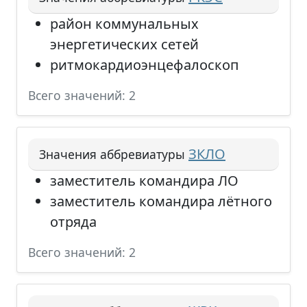
район коммунальных
энергетических сетей
ритмокардиоэнцефалоскоп
Всего значений: 2
ЗКЛО
Значения аббревиатуры
заместитель командира ЛО
заместитель командира лётного
отряда
Всего значений: 2