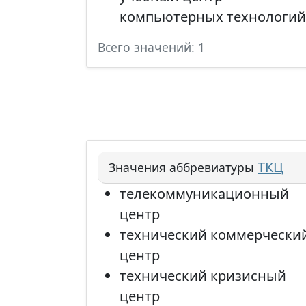
компьютерных технологий
Всего значений: 1
ТКЦ
Значения аббревиатуры
телекоммуникационный
центр
технический коммерчески
центр
технический кризисный
центр