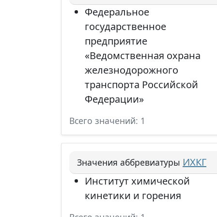
Федеральное
государственное
предприятие
«Ведомственная охрана
железнодорожного
транспорта Российской
Федерации»
Всего значений: 1
ИХКГ
Значения аббревиатуры
Институт химической
кинетики и горения