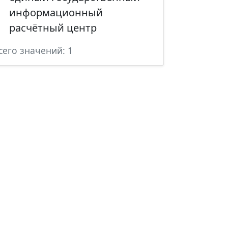
информационный
расчётный центр
сего значений: 1