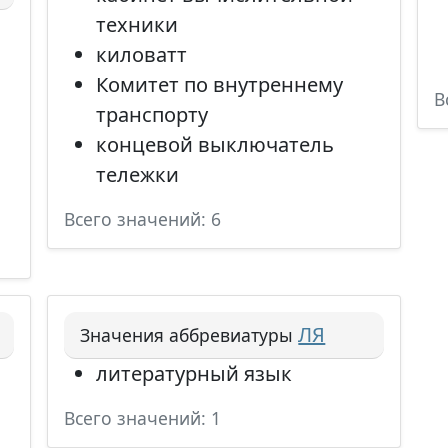
техники
киловатт
Комитет по внутреннему
В
транспорту
концевой выключатель
тележки
Всего значений: 6
ЛЯ
Значения аббревиатуры
литературный язык
Всего значений: 1