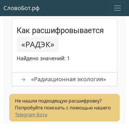
СловоБот.рф
Как расшифровывается
«РАДЭК»
Найдено значений: 1
«Радиационная экология»
→
Не нашли подходящую расшифровку?
Попробуйте поискать с помощью нашего
Telegram бота