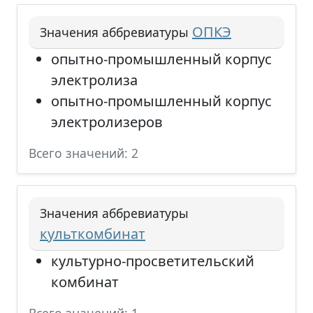
ОПКЭ
Значения аббревиатуры
опытно-промышленный корпус
электролиза
опытно-промышленный корпус
электролизеров
Всего значений: 2
Значения аббревиатуры
культкомбинат
культурно-просветительский
комбинат