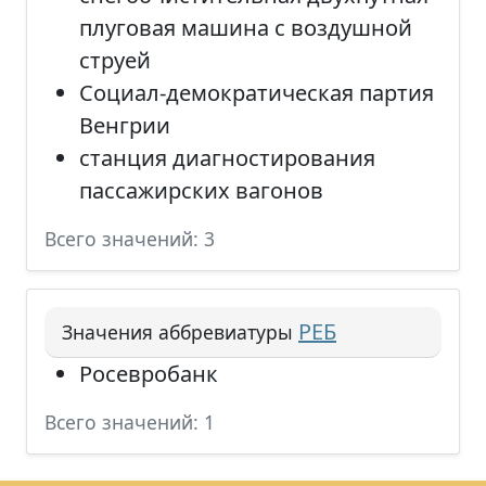
плуговая машина с воздушной
струей
Социал-демократическая партия
Венгрии
станция диагностирования
пассажирских вагонов
Всего значений: 3
РЕБ
Значения аббревиатуры
Росевробанк
Всего значений: 1