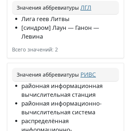
ЛГЛ
Значения аббревиатуры
Лига геев Литвы
[синдром] Лаун — Ганон —
Левина
Всего значений: 2
РИВС
Значения аббревиатуры
районная информационная
вычислительная станция
районная информационно-
вычислительная система
распределённая
информационно-