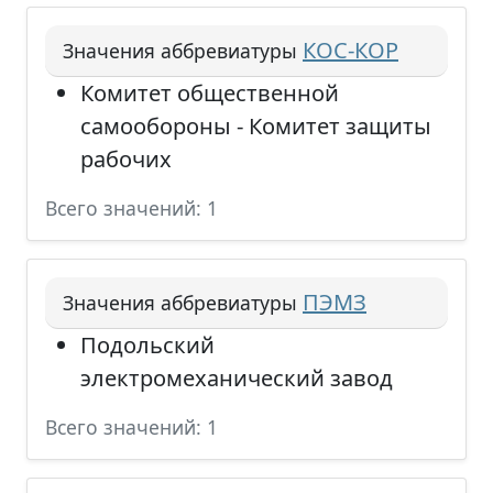
КОС-КОР
Значения аббревиатуры
Комитет общественной
самообороны - Комитет защиты
рабочих
Всего значений: 1
ПЭМЗ
Значения аббревиатуры
Подольский
электромеханический завод
Всего значений: 1