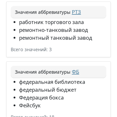
РТЗ
Значения аббревиатуры
работник торгового зала
ремонтно-танковый завод
ремонтный танковый завод
Всего значений: 3
ФБ
Значения аббревиатуры
федеральная библиотека
федеральный бюджет
Федерация бокса
Фейсбук