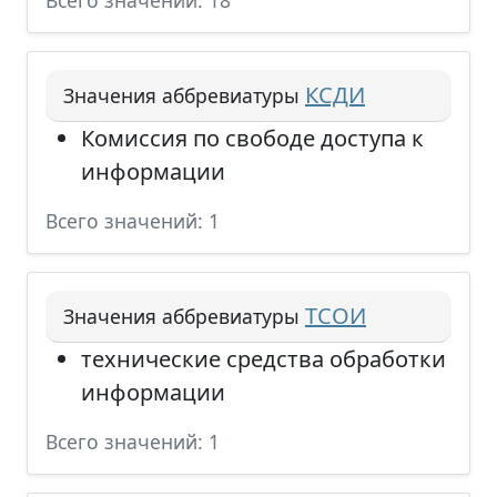
Всего значений: 18
КСДИ
Значения аббревиатуры
Комиссия по свободе доступа к
информации
Всего значений: 1
ТСОИ
Значения аббревиатуры
технические средства обработки
информации
Всего значений: 1