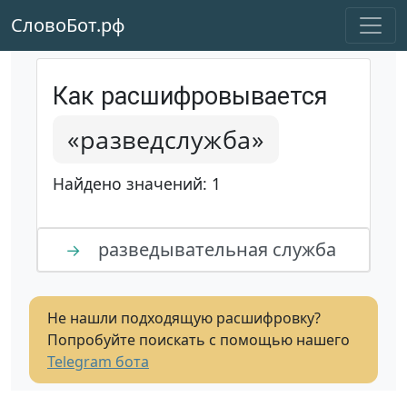
СловоБот.рф
Как расшифровывается
«разведслужба»
Найдено значений: 1
разведывательная служба
→
Не нашли подходящую расшифровку?
Попробуйте поискать с помощью нашего
Telegram бота