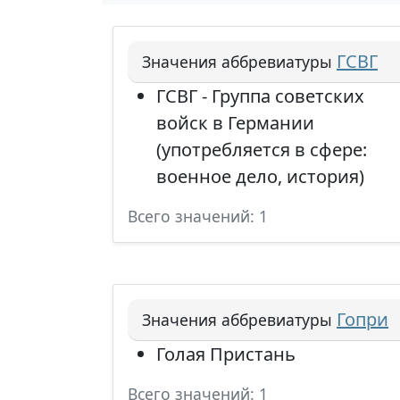
ГСВГ
Значения аббревиатуры
ГСВГ - Группа советских
войск в Германии
(употребляется в сфере:
военное дело, история)
Всего значений: 1
Гопри
Значения аббревиатуры
Голая Пристань
Всего значений: 1