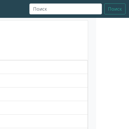
Поиск