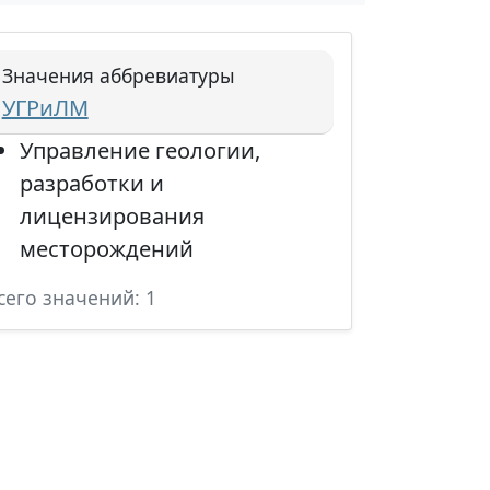
Значения аббревиатуры
УГРиЛМ
Управление геологии,
разработки и
лицензирования
месторождений
сего значений: 1