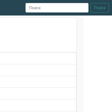
Поиск