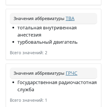
ТВА
Значения аббревиатуры
тотальная внутривенная
анестезия
турбовальный двигатель
Всего значений: 2
ГРЧС
Значения аббревиатуры
Государственная радиочастотная
служба
Всего значений: 1