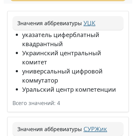
УЦК
Значения аббревиатуры
указатель циферблатный
квадрантный
Украинский центральный
комитет
универсальный цифровой
коммутатор
Уральский центр компетенции
Всего значений: 4
СУРЖик
Значения аббревиатуры