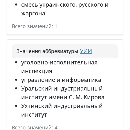
смесь украинского, русского и
жаргона
Всего значений: 1
УИИ
Значения аббревиатуры
уголовно-исполнительная
инспекция
управление и информатика
Уральский индустриальный
институт имени С. М. Кирова
Ухтинский индустриальный
институт
Всего значений: 4