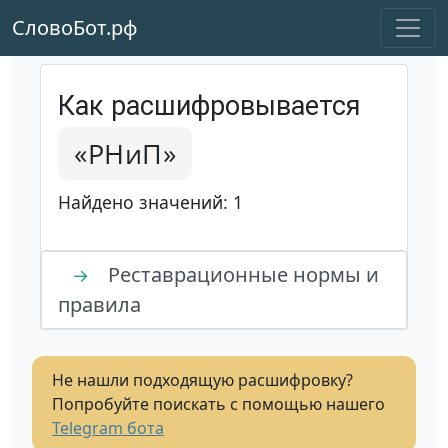
СловоБот.рф
Как расшифровывается
«РНиП»
Найдено значений: 1
Реставрационные нормы и
→
правила
Не нашли подходящую расшифровку?
Попробуйте поискать с помощью нашего
Telegram бота