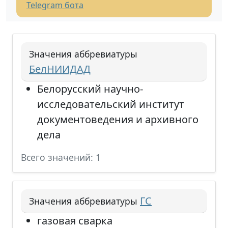
Telegram бота
Значения аббревиатуры
БелНИИДАД
Белорусский научно-
исследовательский институт
документоведения и архивного
дела
Всего значений: 1
ГС
Значения аббревиатуры
газовая сварка