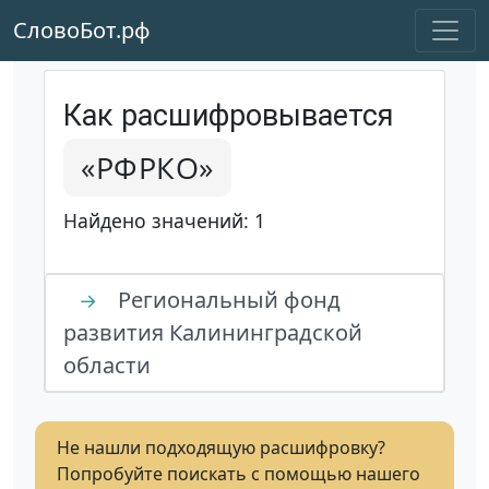
СловоБот.рф
Как расшифровывается
«РФРКО»
Найдено значений: 1
Региональный фонд
→
развития Калининградской
области
Не нашли подходящую расшифровку?
Попробуйте поискать с помощью нашего