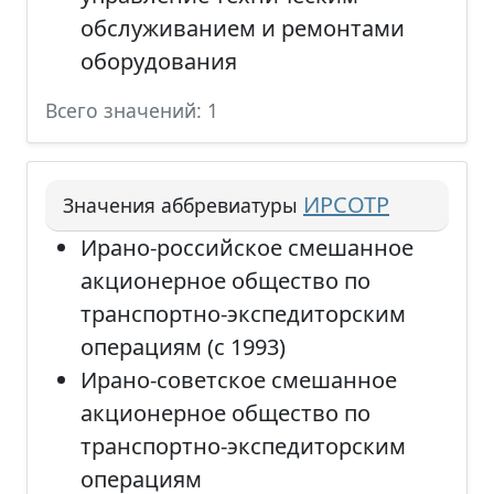
обслуживанием и ремонтами
оборудования
Всего значений: 1
ИРСОТР
Значения аббревиатуры
Ирано-российское смешанное
акционерное общество по
транспортно-экспедиторским
операциям (с 1993)
Ирано-советское смешанное
акционерное общество по
транспортно-экспедиторским
операциям